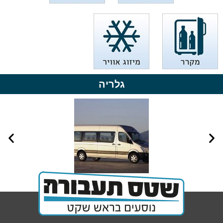
גלריה