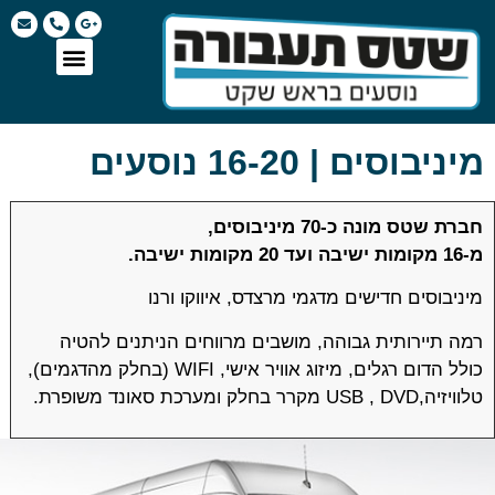
מיניבוסים | 16-20 נוסעים
חברת שטס מונה כ-70 מיניבוסים,
מ-16 מקומות ישיבה ועד 20 מקומות ישיבה.
מיניבוסים חדישים מדגמי מרצדס, איווקו ורנו
רמה תיירותית גבוהה, מושבים מרווחים הניתנים להטיה
כולל הדום רגלים, מיזוג אוויר אישי,
WIFI
(בחלק מהדגמים),
טלוויזיה,
USB , DVD
מקרר בחלק ומערכת סאונד משופרת.