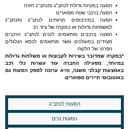
הסעה במוניות גדולת לנתב”ג ומנתב”ג חזרה
הסעה ברכבי שטח מפוארים
הסעה במיניבוסים מרווחים לנתב”ג ומנתב”ג
למשפחות גדולות או במקרה של ציוד רב
הסעה ברכבים מותאמים לנכים לנתב”ג הרכבים
מצוידים במעולנים אשר מותאמים לכסא הגלגלים
הפרטי של הלקוח
*במקרה שמדובר בשירות לקבוצות או משלחות גדולות
במיוחד, מפעילה החברה עוד עשרות כלי רכב
באמצעות קבלני משנה, והיא ערוכה לספק הסעות גם
באוטובוסי תיירים מפוארים.
הסעות לנתב”ג
הסעות נכים