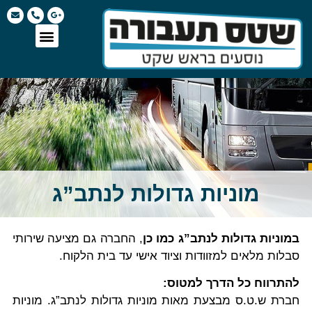
מוניות גדולות לנתב”ג
במוניות גדולות לנתב”ג כמו כן
, החברה גם מציעה שירותי
סבלות מלאים למזוודות וציוד אישי עד בית הלקוח.
להתרווח כל הדרך למטוס:
חברת ש.ט.ס מבצעת מאות מוניות גדולות לנתב”ג. מוניות