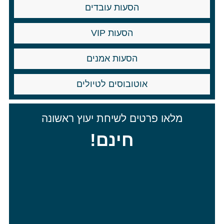
הסעות עובדים
הסעות VIP
הסעות אמנים
אוטובוסים לטיולים
מלאו פרטים לשיחת יעוץ ראשונה
חינם!