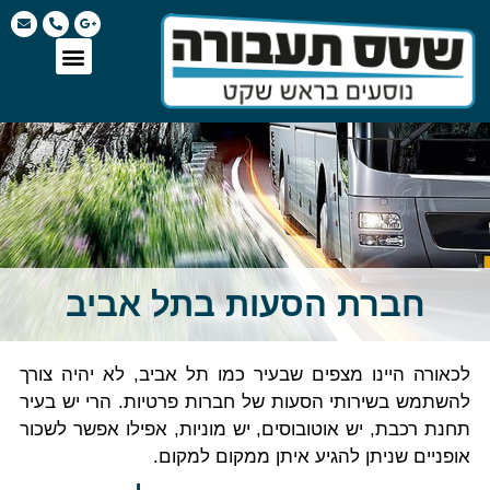
חברת הסעות בתל אביב
לכאורה היינו מצפים שבעיר כמו תל אביב, לא יהיה צורך
להשתמש בשירותי הסעות של חברות פרטיות. הרי יש בעיר
תחנת רכבת, יש אוטובוסים, יש מוניות, אפילו אפשר לשכור
אופניים שניתן להגיע איתן ממקום למקום.