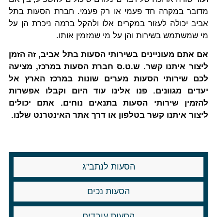
מדובר במקרה חד פעמי או רק פעמי. חברת הסעות בתל
אביב יכולה לעזור במקרים אלו ולהקל ברמה ניכרת הן על
מי שמשתמש בשירות והן על מי שמזמין אותו.
אם אתם מעוניינים בשירותי הסעות בתל אביב, זה הזמן
ליצור איתנו קשר. ש.ט.ס חברת הסעות במרכז, מציעה
לכם שירותי הסעות מערים שונות במרכז הארץ אל
יעדים מגוונים. פנו אלינו עוד היום וקבלו אפשרות
להזמין שירותי הסעות בתנאים נוחים. אתם יכולים
ליצור איתנו קשר בטלפון או דרך אתר האינטרנט שלנו.
הסעות לנתב”ג
הסעות נכים
הסעות עובדים