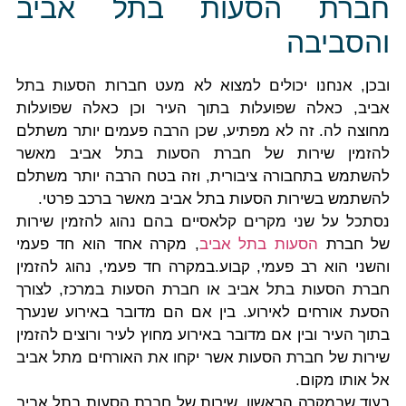
חברת הסעות בתל אביב
והסביבה
ובכן, אנחנו יכולים למצוא לא מעט חברות הסעות בתל
אביב, כאלה שפועלות בתוך העיר וכן כאלה שפועלות
מחוצה לה. זה לא מפתיע, שכן הרבה פעמים יותר משתלם
להזמין שירות של חברת הסעות בתל אביב מאשר
להשתמש בתחבורה ציבורית, וזה בטח הרבה יותר משתלם
להשתמש בשירות הסעות בתל אביב מאשר ברכב פרטי.
נסתכל על שני מקרים קלאסיים בהם נהוג להזמין שירות
של חברת
הסעות בתל אביב
, מקרה אחד הוא חד פעמי
והשני הוא רב פעמי, קבוע.במקרה חד פעמי, נהוג להזמין
חברת הסעות בתל אביב או חברת הסעות במרכז, לצורך
הסעת אורחים לאירוע. בין אם הם מדובר באירוע שנערך
בתוך העיר ובין אם מדובר באירוע מחוץ לעיר ורוצים להזמין
שירות של חברת הסעות אשר יקחו את האורחים מתל אביב
אל אותו מקום.
בעוד שבמקרה הראשון, שירות של חברת הסעות בתל אביב