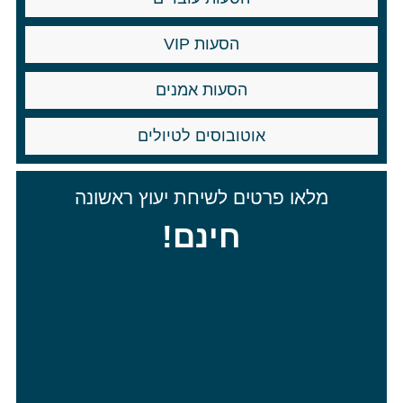
הסעות VIP
הסעות אמנים
אוטובוסים לטיולים
מלאו פרטים לשיחת יעוץ ראשונה
חינם!