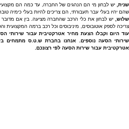
שנית,
יש לבחון מי הם הנהגים של החברה, עד כמה הם מקצועיים
שהם יהיו בעלי עבר תעבורתי, הם צריכים להיות בעלי כימיה טובה
שלוש,
יש לבחון את כלי הרכב שהחברה מציעה. בין אם מדובר 
ריכה לספק אוטובוסים, מיניבוסים וכל רכב ברמה המקצועית והטו
עוד היום וקבלו הצעת מחיר אטרקטיבית עבור שירותי הסע
שירותי הסעה נוספים. אנחנו בחברת ש.ט.ס מתמחים בשי
אטרקטיבית עבור שירות הסעה לפי רצונכם.