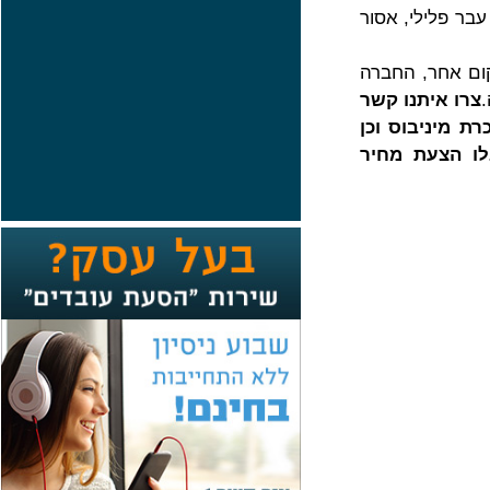
בר פלילי, אסור
קום אחר, החברה
צרו איתנו קשר
ת מיניבוס וכן
לו הצעת מחיר