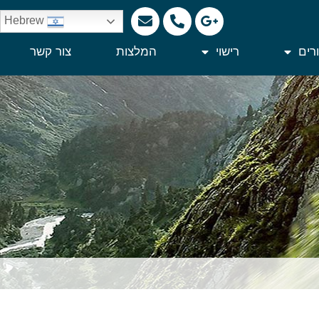
Hebrew
רים
רישוי
המלצות
צור קשר