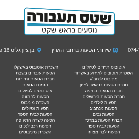
שירותי הסעות ברחבי הארץ
בן ציון גליס 18 פתח תקווה
אוטובוס תיירים לטיולים
השכרת אוטובוס באשקלון
השכרת אוטובוס לאירוע באשדוד
הסעות עובדים בשבת
מיניבוס לנתב”ג
חברת הסעות ותיירות
חברת הסעות בראשון לציון
הזמנת הסעות
חברת הסעות בחיפה
אוטובוסים לטיולים
חברת הסעות בירושלים
הסעות לחתונה
הסעות לילדים
השכרת מיניבוס
הסעות מנתב”ג
הסעות וטיולים
הסעות נכים
הסעות לבית הספר
חברת הסעות במרכז
הסעה לשדה התעופה
הסעות לבית ספר
הסעות רכב לנכים
הסעות לבר מצווה
השכרת מיניבוסים