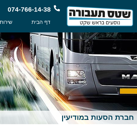
074-766-14-38
דף הבית
שירות
חברת הסעות במודיעין