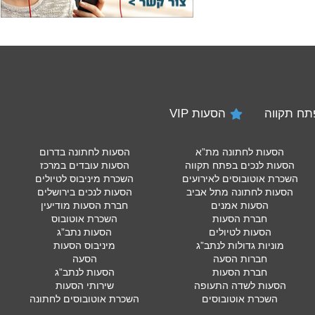
הסעות VIP
הסעות לחתונה מת”א
הסעות לחתונה בדרום
הסעות לנכים בפתח תקווה
הסעות עובדים במרכז
השכרת אוטובוסים לאירועים
השכרת מיניבוס לטיולים
הסעות לחתונה מתל אביב
הסעות לנכים בירושלים
הסעות אמנים
חברת הסעות מודיעין
חברת הסעות
השכרת אוטובוס
הסעות לטיולים
הסעות נתב”ג
מוניות גדולות לנתב”ג
מיניבוס הסעות
חברות הסעה
הסעה
חברת הסעות
הסעות לנתב”ג
הסעות לשדה התעופה
שירותי הסעות
השכרת אוטובוסים
השכרת אוטובוסים לחתונה