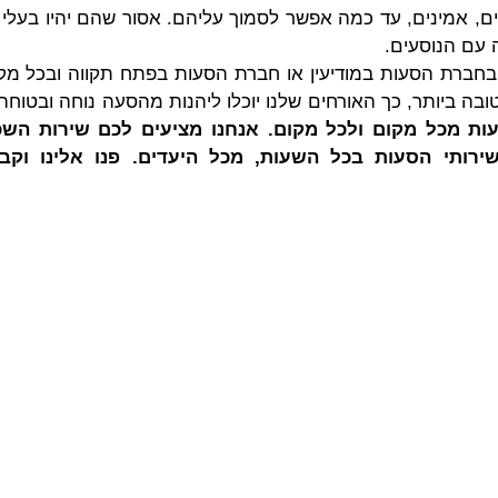
, אמינים, עד כמה אפשר לסמוך עליהם. אסור שהם יהיו בעלי ע
 עם הנוסעים.
בחברת הסעות במודיעין או חברת הסעות בפתח תקווה ובכל מ
בה ביותר, כך האורחים שלנו יוכלו ליהנות מהסעה נוחה ובטוחה.
ות מכל מקום ולכל מקום. אנחנו מציעים לכם שירות השכר
רותי הסעות בכל השעות, מכל היעדים. פנו אלינו וקב