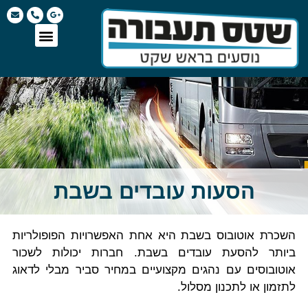
הסעות עובדים בשבת
השכרת אוטובוס בשבת היא אחת האפשרויות הפופולריות
ביותר להסעת עובדים בשבת. חברות יכולות לשכור
אוטובוסים עם נהגים מקצועיים במחיר סביר מבלי לדאוג
לתזמון או לתכנון מסלול.