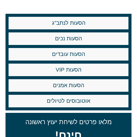
הסעות לנתב”ג
הסעות נכים
הסעות עובדים
הסעות VIP
הסעות אמנים
אוטובוסים לטיולים
מלאו פרטים לשיחת יעוץ ראשונה
חינם!