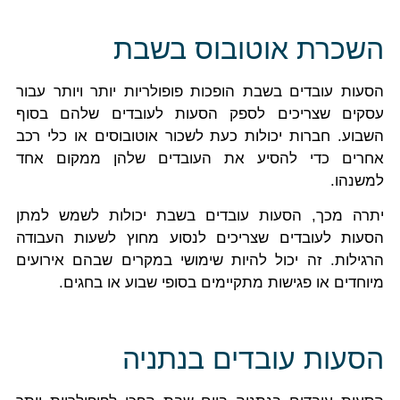
השכרת אוטובוס בשבת
הסעות עובדים בשבת הופכות פופולריות יותר ויותר עבור
עסקים שצריכים לספק הסעות לעובדים שלהם בסוף
השבוע. חברות יכולות כעת לשכור אוטובוסים או כלי רכב
אחרים כדי להסיע את העובדים שלהן ממקום אחד
למשנהו.
יתרה מכך, הסעות עובדים בשבת יכולות לשמש למתן
הסעות לעובדים שצריכים לנסוע מחוץ לשעות העבודה
הרגילות. זה יכול להיות שימושי במקרים שבהם אירועים
מיוחדים או פגישות מתקיימים בסופי שבוע או בחגים.
הסעות עובדים בנתניה