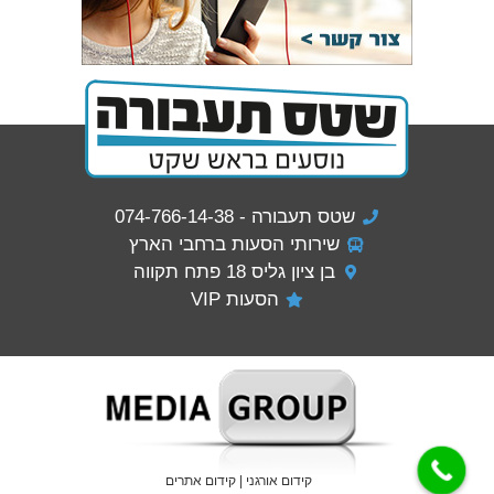
שטס תעבורה - 074-766-14-38
שירותי הסעות ברחבי הארץ
בן ציון גליס 18 פתח תקווה
הסעות VIP
קידום אורגני
| קידום אתרים