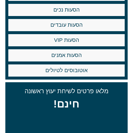
הסעות נכים
הסעות עובדים
הסעות VIP
הסעות אמנים
אוטובוסים לטיולים
מלאו פרטים לשיחת יעוץ ראשונה
חינם!