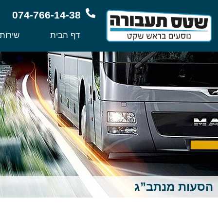
074-766-14-38
דף הבית
שירות
הסעות מנתב”ג