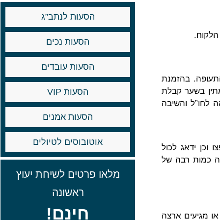
הסעות לנתב”ג
הלקוח.
הסעות נכים
הסעות עובדים
התעופה. בהזמנת
תין בשער קבלת
הסעות VIP
ה לחו”ל והשיבה
הסעות אמנים
אוטובוסים לטיולים
 וכן ידאג לכול
לה כמות רבה של
מלאו פרטים לשיחת יעוץ
ראשונה
חינם!
או מגיעים ארצה