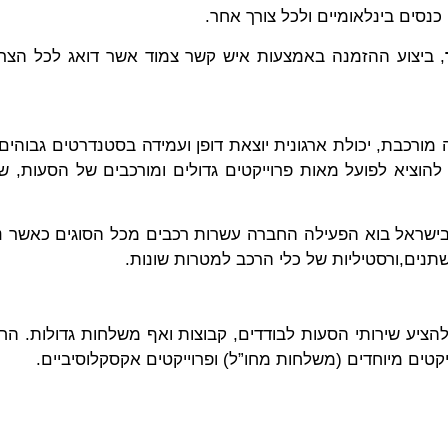
כנסים בינלאומיים ולכל צורך אחר.
, ביצוע ההזמנה באמצעות איש קשר צמוד אשר דואג לכל הצרכ
ורכבת, יכולת ארגונית יוצאת דופן ועמידה בסטנדרטים גבוהים 
 בישראל בוא הפעילה החברה עשרות רכבים מכל הסוגים כאשר נ
נים,ורסטיליות של כלי הרכב למטרות שונות.
ציע שירותי הסעות לבודדים, קבוצות ואף משלחות גדולות. החב
ייקטים מיוחדים (משלחות מחו”ל) ופרוייקטים אקסקלוסיביים.