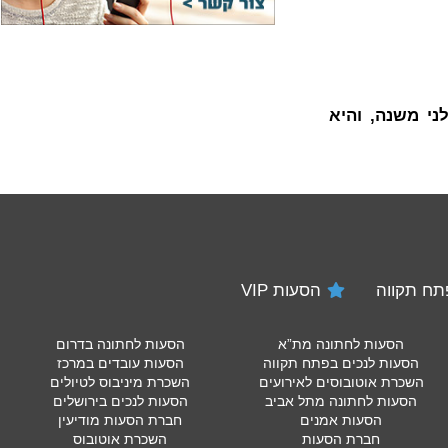
י משנה, והיא
הסעות VIP
הסעות לחתונה מת”א
הסעות לחתונה בדרום
הסעות לנכים בפתח תקווה
הסעות עובדים במרכז
השכרת אוטובוסים לאירועים
השכרת מיניבוס לטיולים
הסעות לחתונה מתל אביב
הסעות לנכים בירושלים
הסעות אמנים
חברת הסעות מודיעין
חברת הסעות
השכרת אוטובוס