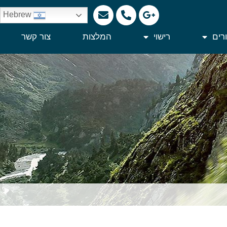
Hebrew
רים
רישוי
המלצות
צור קשר