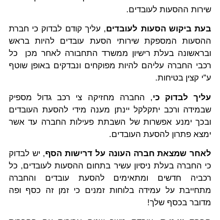
שירות ההסעות לעובדים.
בעת ביקוש הסעות לעובדים
, עליך קודם לבדוק כי חברת
ההסעות המספקת שירותי הסעת עובדים להיות בראש
ובראשונה בעלת רישיון ממשרד התחבורה לאחר מכן כל
רכבי החברה עליהם להיות מפוקחים ונבדקים באופן שוטף
ע”י קצין בטיחות.
עליך לבדוק כי
, החברה מחזיקה צי רכב גדול מספיק
שבמידה ורכב יתקלקל יינתן מענה מידי להסעת העובדים
ובכך ימנע אפשרות של השבתת פעילות החברה עד אשר
ימצא פתרון להסעת העובדים.
לאחר שמצאת חברה העונה על דרישות הסף
, יש לבדוק
כי החברה בעלת ניסיון עשיר בתחום ההסעות לעובדים, כל
רכביה חדשים ומתאימים להסעת עובדים והחברה
מתחייבת על עמידה בלוחות זמנים כי זמן זה כסף ופה
מדובר בכסף שלך!