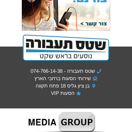
שטס תעבורה - 074-766-14-38
שירותי הסעות ברחבי הארץ
בן ציון גליס 18 פתח תקווה
הסעות VIP