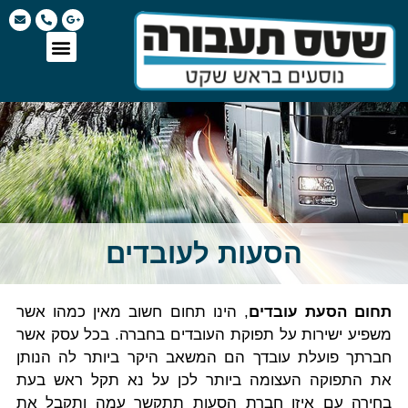
הסעות לעובדים
תחום הסעת עובדים
, הינו תחום חשוב מאין כמהו אשר
משפיע ישירות על תפוקת העובדים בחברה. בכל עסק אשר
חברתך פועלת עובדך הם המשאב היקר ביותר לה הנותן
את התפוקה העצומה ביותר לכן על נא תקל ראש בעת
בחירה עם איזו חברת הסעות תתקשר עמה ותקבל את