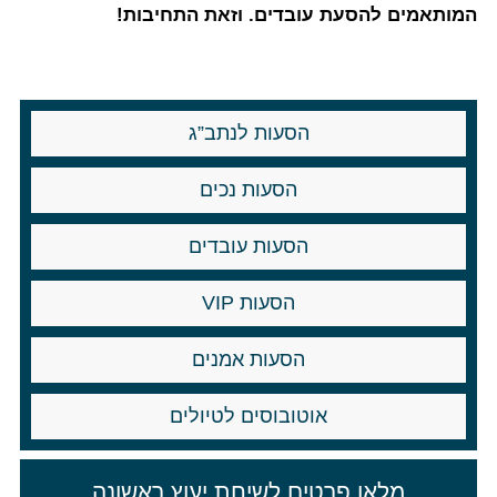
המותאמים להסעת עובדים. וזאת התחיבות!
הסעות לנתב”ג
הסעות נכים
הסעות עובדים
הסעות VIP
הסעות אמנים
אוטובוסים לטיולים
מלאו פרטים לשיחת יעוץ ראשונה