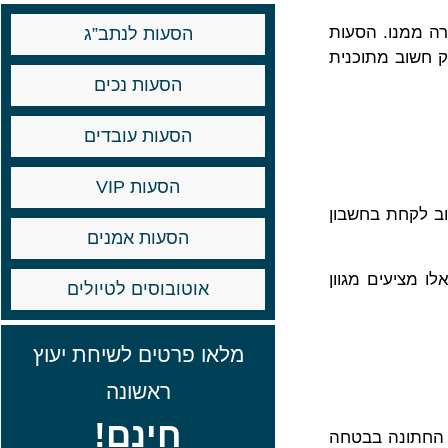
רה ממנו. הסעות
הסעות לנתב”ג
ק חשוב מתוכנית
הסעות נכים
הסעות עובדים
הסעות VIP
וב לקחת בחשבון
הסעות אמנים
ו מציעים מגוון
אוטובוסים לטיולים
מלאו פרטים לשיחת יעוץ
ראשונה
חינם!
ם החתונה בבטחה