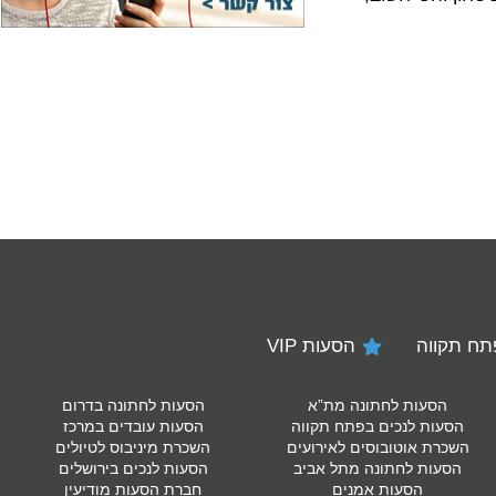
הסעות VIP
הסעות לחתונה מת”א
הסעות לחתונה בדרום
הסעות לנכים בפתח תקווה
הסעות עובדים במרכז
השכרת אוטובוסים לאירועים
השכרת מיניבוס לטיולים
הסעות לחתונה מתל אביב
הסעות לנכים בירושלים
הסעות אמנים
חברת הסעות מודיעין