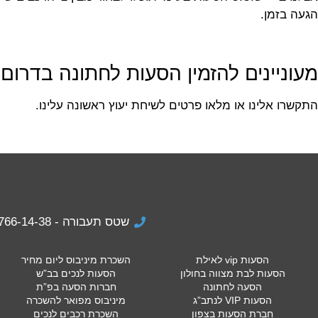
הגעה בזמן.
מעוניינים להזמין הסעות לחתונה בדרום
התקשרו אלינו או מלאו פרטים לשיחת יעוץ ראשונה עלינו.
שטס תעבורה - 074-766-14-38
הסעות vip לאילת
השכרת מיניבוס ליום מחיר
הסעות לבת מצווה בחולון
הסעות לנכים בב”ש
הסעה לחתונה
חברות הסעה בפ”ת
הסעות VIP לנתב”ג
מיניבוס מפואר להשכרה
חברת הסעות בצפון
השכרת רכבים לנכים