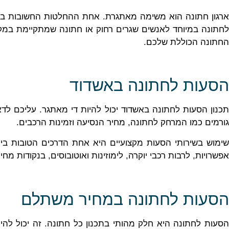
ארגון חתונה הוא משימה מאתגרת. אחת ההחלטות החשובות ביות
לחתונה במיוחד לאנשים שגרים רחוק או חתונה שמתקיימת במקום
החתונה הכוללת שלכם.
הסעות לחתונה באשדוד
תכנון הסעות לחתונה באשדוד יכול להיות די מאתגר. עליכם לד
גורמים כמו המרחק לחתונה, מחיר הנסיעה וזמינות הרכבים.
שימוש בשירותי הסעות מקצועיים היא אחת הדרכים הטובות ביו
אפשרויות, לרבות רכבי יוקרה, לימוזינות ואוטובוסים, בנקודות מ
הסעות לחתונה במחיר משתלם
הסעות לחתונה היא חלק מהותי בתכנון כל חתונה. זה יכול להי