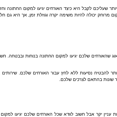
ר שעליכם לקבל היא כיצד האורחים יגיעו למקום החתונה וחז
 מרוחק יכולה להיות משימה יקרה וגוזלת זמן, אך היא גם חל
אוג שהאורחים שלכם יגיעו למקום החתונה בנוחות ובבטחה. חש
תר להבטיח נסיעות ללא לחץ עבור האורחים שלכם. שירותים אל
חיר שונות בהתאם לצרכים שלכם.
ות עניין יקר אבל חשוב לוודא שכל האורחים שלכם יגיעו למקו