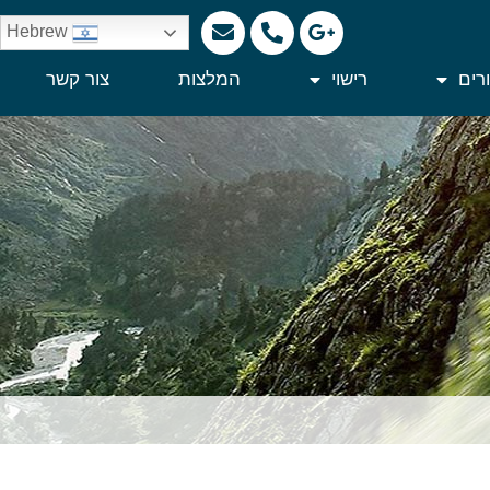
Hebrew
רים
רישוי
המלצות
צור קשר