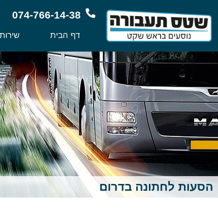
074-766-14-38
דף הבית
שירות
הסעות לחתונה בדרום