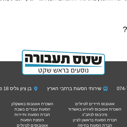
?
שירותי הסעות ברחבי הארץ
בן ציון גליס 18 פתח תקווה
אוטובוס תיירים לטיולים
השכרת אוטובוס באשקלון
השכרת אוטובוס לאירוע באשדוד
הסעות עובדים בשבת
מיניבוס לנתב”ג
חברת הסעות ותיירות
חברת הסעות בראשון לציון
הזמנת הסעות
חברת הסעות בחיפה
אוטובוסים לטיולים