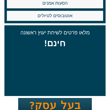
הסעות אמנים
אוטובוסים לטיולים
מלאו פרטים לשיחת יעוץ ראשונה
חינם!