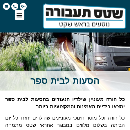
הסעות לבית ספר
כל הורה מעוניין שילדיו הנעזרים בהסעות לבית ספר
ימצאו בידיים האמינות והמקצועיות ביותר.
כל הורה וכל מוסד חינוכי מעוניינים שהילדים יחזרו כל יום
הביתה בשלום מלווים במבוגר אחראי שטס מתמחה