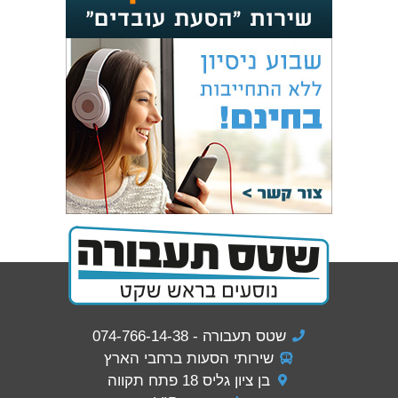
שטס תעבורה - 074-766-14-38
שירותי הסעות ברחבי הארץ
בן ציון גליס 18 פתח תקווה