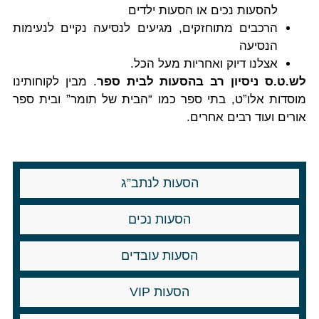
להסעות נכים או הסעות ילדים
הרכבים מתוחזקים, מגיעים לנסיעה נקיים לנעימות
הנסיעה
אצלנו דיוק ואחריות מעל הכל.
לש.ט.ס ניסיון רב בהסעות לבית ספר
. מבין לקוחותינו
מוסדות אלו”ט, בתי ספר כמו “הבית של תומר” ובית ספר
אורים ועוד רבים אחרים.
הסעות לנתב”ג
הסעות נכים
הסעות עובדים
הסעות VIP