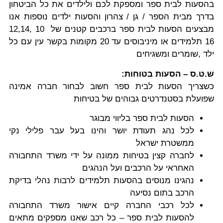
בהסעות לבית ספר ומספקת לכם ולילדים את כל הביטחון
בדרך מבית הספר / גן / צהרון והסעות ילדים נוספות אנו
מבצעים הסעות לבית ספר ברכבים קטנים של 10 ,12,14
16 תלמידים או מיניבוסים עד 20 מקומות בקשר עין עם כל
ילד ,שומרים ומשגיחים
ש.ט.ס – הסעות בטוחות:
כשצריך הסעות לבית ספר חשוב לבחור חברה אמינה
שפועלת בסטנדרטים גבוהים של בטיחות
הסעות לבית ספר בליווי מבוגר
לכל נהג תעודת יושר והינו בעל עבר פלילי נקי
ממשטרת ישראל
לחברה קצין בטיחות ממונה על ידי משרד התחבורה
האחראי על הרכבים ועל הנהגים
נהגינו מנוסים בהסעות תלמידים לרבות נהלי בדיקת
הרכב בתום נסיעה
לכל רכבי החברה קיים אישור משרד התחבורה
להסעות לבית ספר – כל רכב שאנו מספקים מתאים