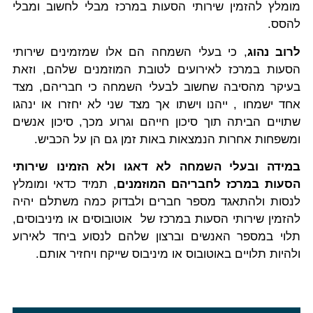
מומלץ להזמין שירותי הסעות במרכז מבלי לחשוב ומבלי
להסס.
לרוב נהוג
, כי בעלי השמחה הם אלו שמזמינים שירותי
הסעות במרכז לאירועים לטובת המוזמנים שלהם, וזאת
בעיקר מהסיבה שחשוב לבעלי השמחה כי חבריהם, מצד
אחד ישמחו , ייהנו וישתו אך מצד שני לא יחזרו או ינהגו
שתויים הביתה תוך סיכון חייהם וגרוע מכך, סיכון אנשים
ומשפחות אחרות הנמצאות באות זמן גם הן על הכביש.
במידה ובעלי השמחה לא דאגו ולא הזמינו שירותי
הסעות במרכז לחבריהם המוזמנים
, תמיד כדאי ומומלץ
לנסות ולהתאגד מספר חברים ולבדוק כמה משתלם יהיה
להזמין שירותי הסעות במרכז של אוטובוסים או מיניבוסים,
תלוי במספר האנשים וברצון שלהם לנסוע ביחד לאירוע
ולהיות תלויים באוטובוס או מיניבוס שייקח ויחזיר אותם.