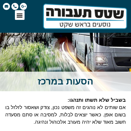
הסעות במרכז
בשביל שלא תשתו ותנהגו:
אם שותים לא נוהגים זה משפט נכון, צודק ושאסור לזלזל בו
בשום אופן. כאשר יוצאים לבלות, למסיבה או סתם מסעדה
חשוב מאוד שלא יהיה מעורב אלכוהול ונהיגה.