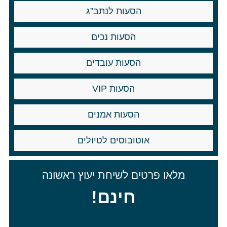
הסעות לנתב”ג
הסעות נכים
הסעות עובדים
הסעות VIP
הסעות אמנים
אוטובוסים לטיולים
מלאו פרטים לשיחת יעוץ ראשונה
חינם!